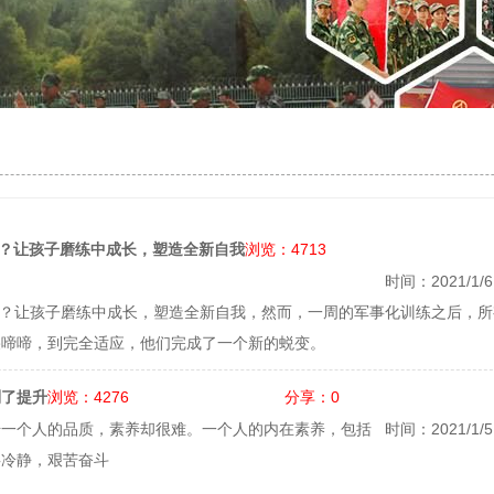
浏览：4713
加？让孩子磨练中成长，塑造全新自我
时间：2021/1/6 
加？让孩子磨练中成长，塑造全新自我，然而，一周的军事化训练之后，所
哭啼啼，到完全适应，他们完成了一个新的蜕变。
浏览：4276
分享：0
到了提升
升一个人的品质，素养却很难。一个人的内在素养，包括
时间：2021/1/5 
事冷静，艰苦奋斗