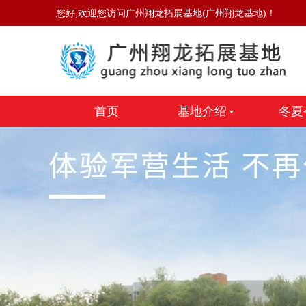
您好,欢迎您访问广州翔龙拓展基地(广州翔龙基地)！
首页
基地介绍
冬夏