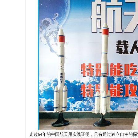
走过64年的中国航天用实践证明，只有通过独立自主的