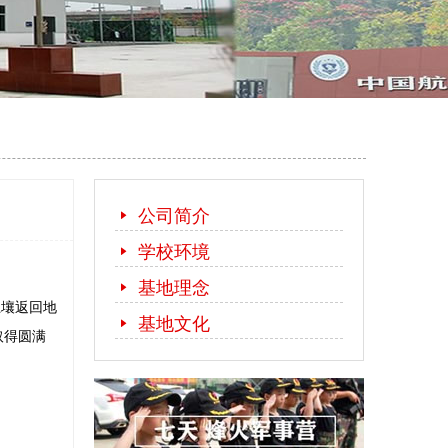
公司简介
学校环境
基地理念
土壤返回地
基地文化
取得圆满