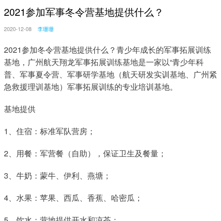
2021参加军事冬令营基地提供什么？
2020-12-08
李珊珊
2021参加冬令营基地提供什么？青少年成长的军事拓展训练
基地，广州航天翔龙军事拓展训练基地是一家以“青少年科
普、军事夏令营、军事研学基地（航天研发实训基地、广州紧
急救援理训基地）军事拓展训练的专业培训基地。
基地提供 
1、住宿：标准军队营房；
2、用餐：军营餐（自助），保证卫生及餐量；
3、牛奶：蒙牛、伊利、燕塘；
4、水果：苹果、西瓜、香蕉、哈密瓜；
5、饮水：营地提供开水和凉茶；